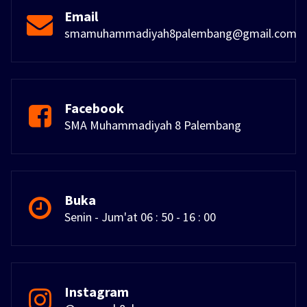
Email
smamuhammadiyah8palembang@gmail.com
Facebook
SMA Muhammadiyah 8 Palembang
Buka
Senin - Jum'at 06 : 50 - 16 : 00
Instagram