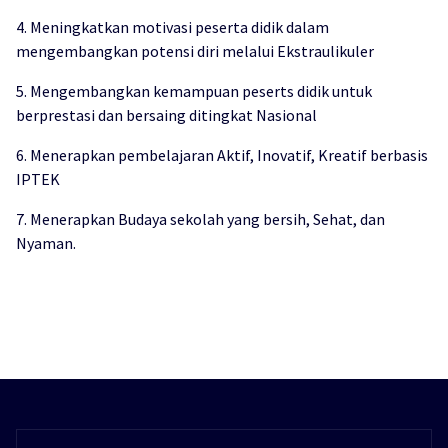
4. Meningkatkan motivasi peserta didik dalam
mengembangkan potensi diri melalui Ekstraulikuler
5. Mengembangkan kemampuan peserts didik untuk
berprestasi dan bersaing ditingkat Nasional
6. Menerapkan pembelajaran Aktif, Inovatif, Kreatif berbasis
IPTEK
7. Menerapkan Budaya sekolah yang bersih, Sehat, dan
Nyaman.