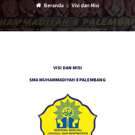
Beranda
::
Visi dan Misi
VISI DAN MISI
SMA MUHAMMADIYAH 8 PALEMBANG