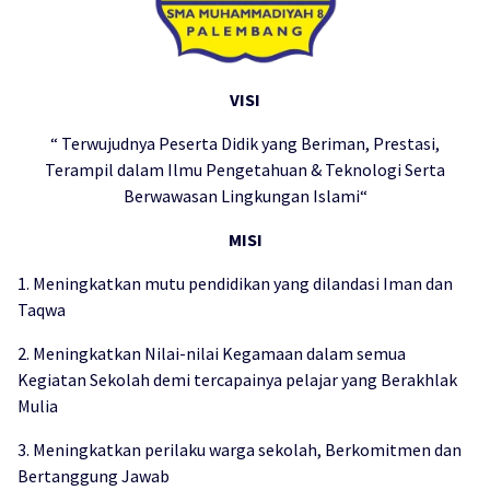
VISI
“ Terwujudnya Peserta Didik yang Beriman, Prestasi,
Terampil dalam Ilmu Pengetahuan & Teknologi Serta
Berwawasan Lingkungan Islami“
MISI
1. Meningkatkan mutu pendidikan yang dilandasi Iman dan
Taqwa
2. Meningkatkan Nilai-nilai Kegamaan dalam semua
Kegiatan Sekolah demi tercapainya pelajar yang Berakhlak
Mulia
3. Meningkatkan perilaku warga sekolah, Berkomitmen dan
Bertanggung Jawab