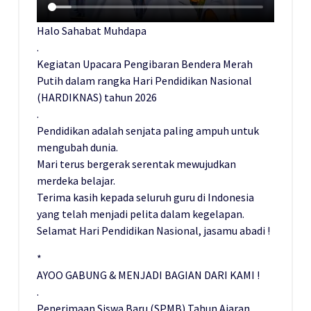
Halo Sahabat Muhdapa
.
Kegiatan Upacara Pengibaran Bendera Merah
Putih dalam rangka Hari Pendidikan Nasional
(HARDIKNAS) tahun 2026
.
Pendidikan adalah senjata paling ampuh untuk
mengubah dunia.
Mari terus bergerak serentak mewujudkan
merdeka belajar.
Terima kasih kepada seluruh guru di Indonesia
yang telah menjadi pelita dalam kegelapan.
Selamat Hari Pendidikan Nasional, jasamu abadi !
*
AYOO GABUNG & MENJADI BAGIAN DARI KAMI !
.
Penerimaan Siswa Baru (SPMB) Tahun Ajaran