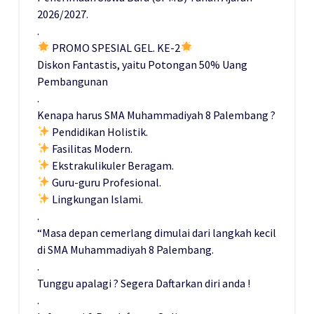
2026/2027.
.
PROMO SPESIAL GEL. KE-2
Diskon Fantastis, yaitu Potongan 50% Uang
Pembangunan
.
Kenapa harus SMA Muhammadiyah 8 Palembang ?
Pendidikan Holistik.
Fasilitas Modern.
Ekstrakulikuler Beragam.
Guru-guru Profesional.
Lingkungan Islami.
.
“Masa depan cemerlang dimulai dari langkah kecil
di SMA Muhammadiyah 8 Palembang.
.
Tunggu apalagi ? Segera Daftarkan diri anda !
.