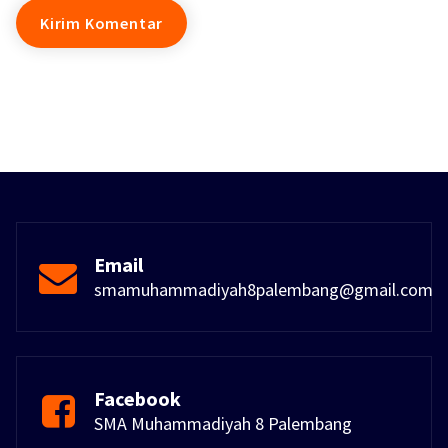
Email
smamuhammadiyah8palembang@gmail.com
Facebook
SMA Muhammadiyah 8 Palembang