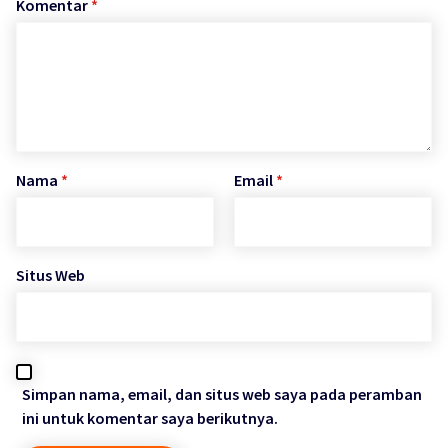
Komentar
*
Nama
*
Email
*
Situs Web
Simpan nama, email, dan situs web saya pada peramban
ini untuk komentar saya berikutnya.