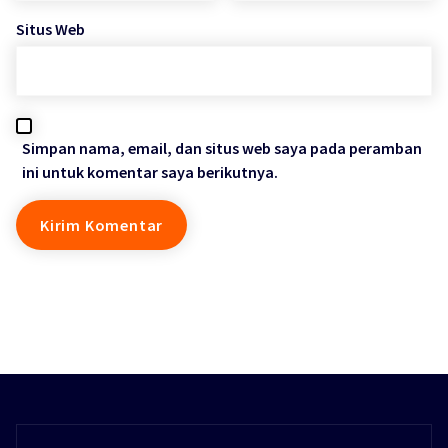
Situs Web
Simpan nama, email, dan situs web saya pada peramban
ini untuk komentar saya berikutnya.