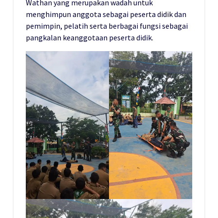
Wathan yang merupakan wadah untuk
menghimpun anggota sebagai peserta didik dan
pemimpin, pelatih serta berbagai fungsi sebagai
pangkalan keanggotaan peserta didik.