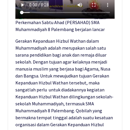
Perkemahan Sabtu Ahad (PERSAHAD) SMA
Muhammadiyah 8 Palembang berjalan lancar
Gerakan Kepanduan Hizbul Wathan dalam
Muhammadiyah adalah merupakan salah satu
sarana pendidikan bagi anak dan remaja diluar
sekolah. Dengan tujuan agar kelaknya menjadi
manusia muslim yang berjasa bagi Agama, Nusa
dan Bangsa. Untuk mewujudkan tujuan Gerakan
Kepanduan Hizbul Wathan tersebut, maka
sangatlah perlu untuk diadakannya kegiatan
Kepanduan Hizbul Wathan dilingkungan sekolah-
sekolah Muhammadiyah, termasuk SMA
Muhammadiyah 8 Palembang. Qobilah yang
bermakna tempat tinggal adalah suatu kesatuan
organisasi dalam Gerakan Kepanduan Hizbul