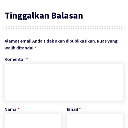
Tinggalkan Balasan
Alamat email Anda tidak akan dipublikasikan.
Ruas yang
wajib ditandai
*
Komentar
*
Nama
*
Email
*