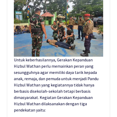
Untuk keberhasilannya, Gerakan Kepanduan
Hizbul Wathan perlu memainkan peran yang
sesungguhnya agar memiliki daya tarik kepada
anak, remaja, dan pemuda untuk menjadi Pandu
Hizbul Wathan yang kegiatannya tidak hanya
berbasis disekolah-sekolah tetapi berbasis
dimasyarakat. Kegiatan Gerakan Kepanduan
Hizbul Wathan dilaksanakan dengan tiga
pendekatan yaitu: