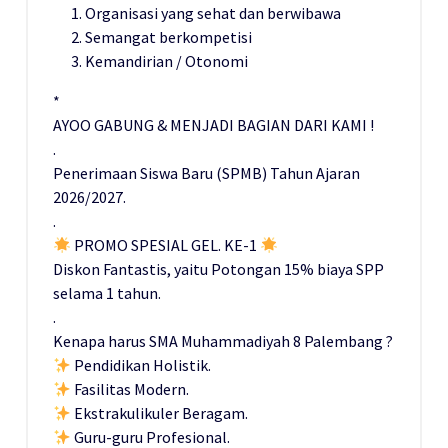
Organisasi yang sehat dan berwibawa
Semangat berkompetisi
Kemandirian / Otonomi
*
AYOO GABUNG & MENJADI BAGIAN DARI KAMI !
.
Penerimaan Siswa Baru (SPMB) Tahun Ajaran
2026/2027.
.
PROMO SPESIAL GEL. KE-1
Diskon Fantastis, yaitu Potongan 15% biaya SPP
selama 1 tahun.
.
Kenapa harus SMA Muhammadiyah 8 Palembang ?
Pendidikan Holistik.
Fasilitas Modern.
Ekstrakulikuler Beragam.
Guru-guru Profesional.