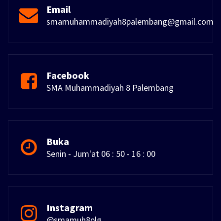
Email
smamuhammadiyah8palembang@gmail.com
Facebook
SMA Muhammadiyah 8 Palembang
Buka
Senin - Jum'at 06 : 50 - 16 : 00
Instagram
@smamuh8plg